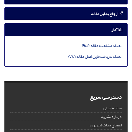
ارجاع به این مقاله
آمار
تعداد مشاهده مقاله:
963
تعداد دریافت فایل اصل مقاله:
778
دسترسی سریع
صفحه اصلی
درباره نشریه
اعضای هیات تحریریه